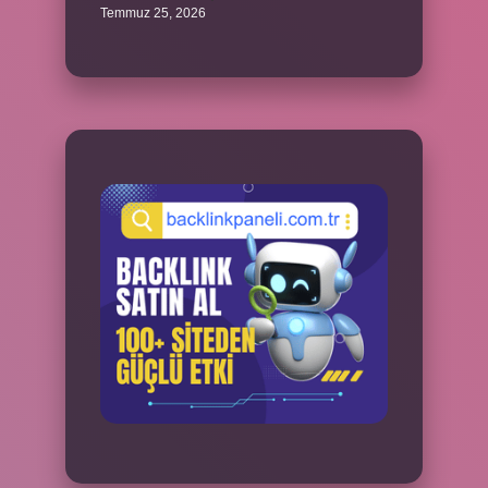
Temmuz 25, 2026