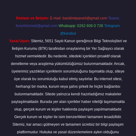
Reklam ve İletişim:
E-mail:
backlinkpaneli@gmail.com
Teams:
forumhizmeti@gmail.com
Whatsapp: 0262 606 0 726
Telegram:
@karabul
Yasal Uyarı:
Sitemiz, 5651 Sayılı Kanun gereğince Bilgi Teknolojileri ve
İletişim Kurumu (BTK) tarafından onaylanmış bir Yer Sağlayıcı olarak
hizmet vermektedir. Bu nedenle, sitedeki içerikleri proaktif olarak
denetleme veya araştırma yükümlülüğümüz bulunmamaktadır. Ancak,
üyelerimiz yazdıkları içeriklerin sorumluluğunu taşımakta olup, siteye
üye olarak bu sorumluluğu kabul etmiş sayılırlar. Bu internet sitesi,
herhangi bir marka, kurum veya şahıs şirketi ile hiçbir bağlantısı
bulunmamaktadır. Sitede yalnızca kendi hazırladığımız makaleler
paylaşılmaktadır. Burada yer alan içerikler haber niteliği taşımamakta
olup, gerçek kurum ve kişiler hakkında paylaşım yapılmamaktadır.
Gerçek kurum ve kişiler ile isim benzerlikleri tamamen tesadüfidir.
Sitemiz, kar amacı gütmeyen ve tamamen ücretsiz bir bilgi paylaşım
platformudur. Hukuka ve yasal düzenlemelere aykırı olduğunu