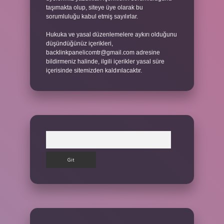
taşımakta olup, siteye üye olarak bu
sorumluluğu kabul etmiş sayılırlar.
Hukuka ve yasal düzenlemelere aykırı olduğunu
düşündüğünüz içerikleri,
backlinkpanelicomtr@gmail.com
adresine
bildirmeniz halinde, ilgili içerikler yasal süre
içerisinde sitemizden kaldırılacaktır.
Arama