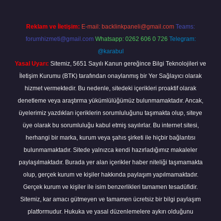
Reklam ve İletişim:
E-mail:
backlinkpaneli@gmail.com
Teams:
forumhizmeti@gmail.com
Whatsapp: 0262 606 0 726
Telegram:
@karabul
Yasal Uyarı:
Sitemiz, 5651 Sayılı Kanun gereğince Bilgi Teknolojileri ve
İletişim Kurumu (BTK) tarafından onaylanmış bir Yer Sağlayıcı olarak
hizmet vermektedir. Bu nedenle, sitedeki içerikleri proaktif olarak
denetleme veya araştırma yükümlülüğümüz bulunmamaktadır. Ancak,
üyelerimiz yazdıkları içeriklerin sorumluluğunu taşımakta olup, siteye
üye olarak bu sorumluluğu kabul etmiş sayılırlar. Bu internet sitesi,
herhangi bir marka, kurum veya şahıs şirketi ile hiçbir bağlantısı
bulunmamaktadır. Sitede yalnızca kendi hazırladığımız makaleler
paylaşılmaktadır. Burada yer alan içerikler haber niteliği taşımamakta
olup, gerçek kurum ve kişiler hakkında paylaşım yapılmamaktadır.
Gerçek kurum ve kişiler ile isim benzerlikleri tamamen tesadüfidir.
Sitemiz, kar amacı gütmeyen ve tamamen ücretsiz bir bilgi paylaşım
platformudur. Hukuka ve yasal düzenlemelere aykırı olduğunu