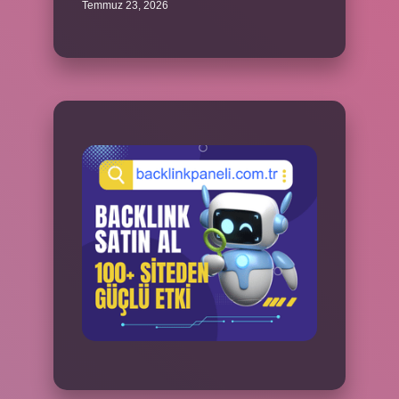
Temmuz 23, 2026