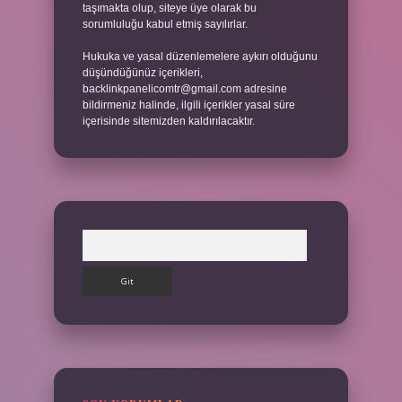
taşımakta olup, siteye üye olarak bu
sorumluluğu kabul etmiş sayılırlar.
Hukuka ve yasal düzenlemelere aykırı olduğunu
düşündüğünüz içerikleri,
backlinkpanelicomtr@gmail.com
adresine
bildirmeniz halinde, ilgili içerikler yasal süre
içerisinde sitemizden kaldırılacaktır.
Arama