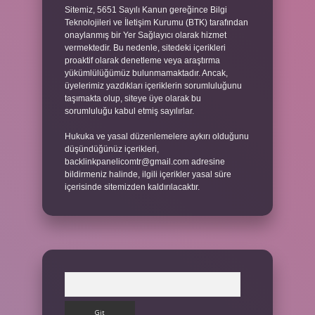
Sitemiz, 5651 Sayılı Kanun gereğince Bilgi
Teknolojileri ve İletişim Kurumu (BTK) tarafından
onaylanmış bir Yer Sağlayıcı olarak hizmet
vermektedir. Bu nedenle, sitedeki içerikleri
proaktif olarak denetleme veya araştırma
yükümlülüğümüz bulunmamaktadır. Ancak,
üyelerimiz yazdıkları içeriklerin sorumluluğunu
taşımakta olup, siteye üye olarak bu
sorumluluğu kabul etmiş sayılırlar.
Hukuka ve yasal düzenlemelere aykırı olduğunu
düşündüğünüz içerikleri,
backlinkpanelicomtr@gmail.com
adresine
bildirmeniz halinde, ilgili içerikler yasal süre
içerisinde sitemizden kaldırılacaktır.
Arama