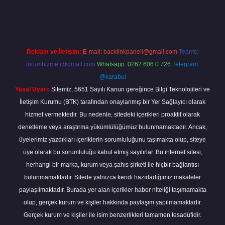
piabella
Reklam ve İletişim:
E-mail:
backlinkpaneli@gmail.com
Teams:
forumhizmeti@gmail.com
Whatsapp: 0262 606 0 726
Telegram:
@karabul
Yasal Uyarı:
Sitemiz, 5651 Sayılı Kanun gereğince Bilgi Teknolojileri ve
İletişim Kurumu (BTK) tarafından onaylanmış bir Yer Sağlayıcı olarak
hizmet vermektedir. Bu nedenle, sitedeki içerikleri proaktif olarak
denetleme veya araştırma yükümlülüğümüz bulunmamaktadır. Ancak,
üyelerimiz yazdıkları içeriklerin sorumluluğunu taşımakta olup, siteye
üye olarak bu sorumluluğu kabul etmiş sayılırlar. Bu internet sitesi,
herhangi bir marka, kurum veya şahıs şirketi ile hiçbir bağlantısı
bulunmamaktadır. Sitede yalnızca kendi hazırladığımız makaleler
paylaşılmaktadır. Burada yer alan içerikler haber niteliği taşımamakta
olup, gerçek kurum ve kişiler hakkında paylaşım yapılmamaktadır.
Gerçek kurum ve kişiler ile isim benzerlikleri tamamen tesadüfidir.