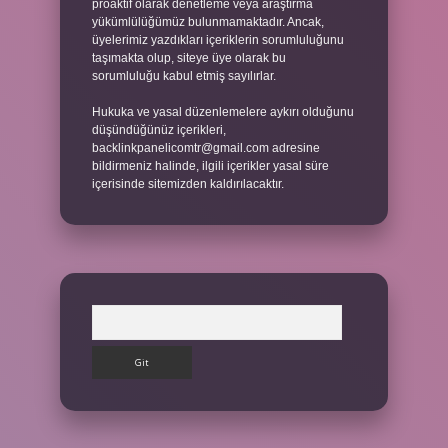
proaktif olarak denetleme veya araştırma
yükümlülüğümüz bulunmamaktadır. Ancak,
üyelerimiz yazdıkları içeriklerin sorumluluğunu
taşımakta olup, siteye üye olarak bu
sorumluluğu kabul etmiş sayılırlar.
Hukuka ve yasal düzenlemelere aykırı olduğunu
düşündüğünüz içerikleri,
backlinkpanelicomtr@gmail.com
adresine
bildirmeniz halinde, ilgili içerikler yasal süre
içerisinde sitemizden kaldırılacaktır.
Arama