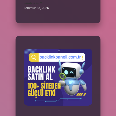
verebilir mi ?
Temmuz 23, 2026