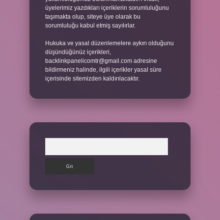
üyelerimiz yazdıkları içeriklerin sorumluluğunu
taşımakta olup, siteye üye olarak bu
sorumluluğu kabul etmiş sayılırlar.
Hukuka ve yasal düzenlemelere aykırı olduğunu
düşündüğünüz içerikleri,
backlinkpanelicomtr@gmail.com
adresine
bildirmeniz halinde, ilgili içerikler yasal süre
içerisinde sitemizden kaldırılacaktır.
Arama