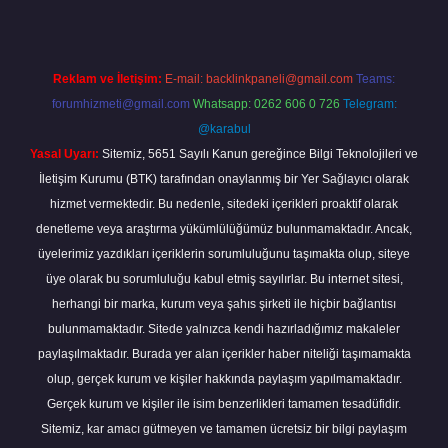
Reklam ve İletişim:
E-mail:
backlinkpaneli@gmail.com
Teams:
forumhizmeti@gmail.com
Whatsapp: 0262 606 0 726
Telegram:
@karabul
Yasal Uyarı:
Sitemiz, 5651 Sayılı Kanun gereğince Bilgi Teknolojileri ve
İletişim Kurumu (BTK) tarafından onaylanmış bir Yer Sağlayıcı olarak
hizmet vermektedir. Bu nedenle, sitedeki içerikleri proaktif olarak
denetleme veya araştırma yükümlülüğümüz bulunmamaktadır. Ancak,
üyelerimiz yazdıkları içeriklerin sorumluluğunu taşımakta olup, siteye
üye olarak bu sorumluluğu kabul etmiş sayılırlar. Bu internet sitesi,
herhangi bir marka, kurum veya şahıs şirketi ile hiçbir bağlantısı
bulunmamaktadır. Sitede yalnızca kendi hazırladığımız makaleler
paylaşılmaktadır. Burada yer alan içerikler haber niteliği taşımamakta
olup, gerçek kurum ve kişiler hakkında paylaşım yapılmamaktadır.
Gerçek kurum ve kişiler ile isim benzerlikleri tamamen tesadüfidir.
Sitemiz, kar amacı gütmeyen ve tamamen ücretsiz bir bilgi paylaşım