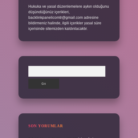
Hukuka ve yasal düzenlemelere aykırı olduğunu
düşündüğünüz içerikleri,
backlinkpanelicomtr@gmail.com
adresine
bildirmeniz halinde, ilgili içerikler yasal süre
içerisinde sitemizden kaldırılacaktır.
Arama
SON YORUMLAR