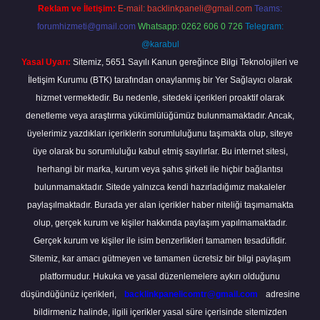
Reklam ve İletişim:
E-mail:
backlinkpaneli@gmail.com
Teams:
forumhizmeti@gmail.com
Whatsapp: 0262 606 0 726
Telegram:
@karabul
Yasal Uyarı:
Sitemiz, 5651 Sayılı Kanun gereğince Bilgi Teknolojileri ve
İletişim Kurumu (BTK) tarafından onaylanmış bir Yer Sağlayıcı olarak
hizmet vermektedir. Bu nedenle, sitedeki içerikleri proaktif olarak
denetleme veya araştırma yükümlülüğümüz bulunmamaktadır. Ancak,
üyelerimiz yazdıkları içeriklerin sorumluluğunu taşımakta olup, siteye
üye olarak bu sorumluluğu kabul etmiş sayılırlar. Bu internet sitesi,
herhangi bir marka, kurum veya şahıs şirketi ile hiçbir bağlantısı
bulunmamaktadır. Sitede yalnızca kendi hazırladığımız makaleler
paylaşılmaktadır. Burada yer alan içerikler haber niteliği taşımamakta
olup, gerçek kurum ve kişiler hakkında paylaşım yapılmamaktadır.
Gerçek kurum ve kişiler ile isim benzerlikleri tamamen tesadüfidir.
Sitemiz, kar amacı gütmeyen ve tamamen ücretsiz bir bilgi paylaşım
platformudur. Hukuka ve yasal düzenlemelere aykırı olduğunu
düşündüğünüz içerikleri,
backlinkpanelicomtr@gmail.com
adresine
bildirmeniz halinde, ilgili içerikler yasal süre içerisinde sitemizden