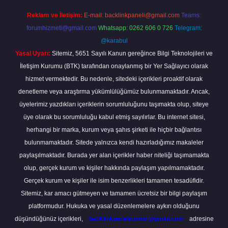
Reklam ve İletişim:
E-mail:
backlinkpaneli@gmail.com
Teams:
forumhizmeti@gmail.com
Whatsapp: 0262 606 0 726
Telegram:
@karabul
Yasal Uyarı:
Sitemiz, 5651 Sayılı Kanun gereğince Bilgi Teknolojileri ve
İletişim Kurumu (BTK) tarafından onaylanmış bir Yer Sağlayıcı olarak
hizmet vermektedir. Bu nedenle, sitedeki içerikleri proaktif olarak
denetleme veya araştırma yükümlülüğümüz bulunmamaktadır. Ancak,
üyelerimiz yazdıkları içeriklerin sorumluluğunu taşımakta olup, siteye
üye olarak bu sorumluluğu kabul etmiş sayılırlar. Bu internet sitesi,
herhangi bir marka, kurum veya şahıs şirketi ile hiçbir bağlantısı
bulunmamaktadır. Sitede yalnızca kendi hazırladığımız makaleler
paylaşılmaktadır. Burada yer alan içerikler haber niteliği taşımamakta
olup, gerçek kurum ve kişiler hakkında paylaşım yapılmamaktadır.
Gerçek kurum ve kişiler ile isim benzerlikleri tamamen tesadüfidir.
Sitemiz, kar amacı gütmeyen ve tamamen ücretsiz bir bilgi paylaşım
platformudur. Hukuka ve yasal düzenlemelere aykırı olduğunu
düşündüğünüz içerikleri,
backlinkpanelicomtr@gmail.com
adresine