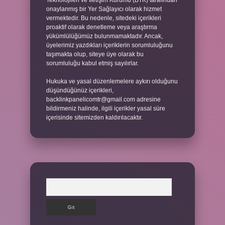
Teknolojileri ve İletişim Kurumu (BTK) tarafından
onaylanmış bir Yer Sağlayıcı olarak hizmet
vermektedir. Bu nedenle, sitedeki içerikleri
proaktif olarak denetleme veya araştırma
yükümlülüğümüz bulunmamaktadır. Ancak,
üyelerimiz yazdıkları içeriklerin sorumluluğunu
taşımakta olup, siteye üye olarak bu
sorumluluğu kabul etmiş sayılırlar.
Hukuka ve yasal düzenlemelere aykırı olduğunu
düşündüğünüz içerikleri,
backlinkpanelicomtr@gmail.com
adresine
bildirmeniz halinde, ilgili içerikler yasal süre
içerisinde sitemizden kaldırılacaktır.
Arama