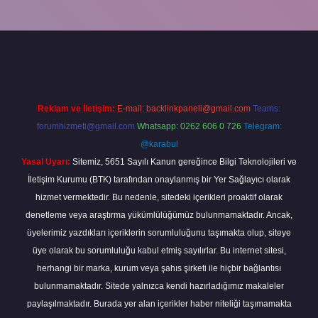
piabella
Reklam ve İletişim:
E-mail:
backlinkpaneli@gmail.com
Teams:
forumhizmeti@gmail.com
Whatsapp: 0262 606 0 726
Telegram:
@karabul
Yasal Uyarı:
Sitemiz, 5651 Sayılı Kanun gereğince Bilgi Teknolojileri ve
İletişim Kurumu (BTK) tarafından onaylanmış bir Yer Sağlayıcı olarak
hizmet vermektedir. Bu nedenle, sitedeki içerikleri proaktif olarak
denetleme veya araştırma yükümlülüğümüz bulunmamaktadır. Ancak,
üyelerimiz yazdıkları içeriklerin sorumluluğunu taşımakta olup, siteye
üye olarak bu sorumluluğu kabul etmiş sayılırlar. Bu internet sitesi,
herhangi bir marka, kurum veya şahıs şirketi ile hiçbir bağlantısı
bulunmamaktadır. Sitede yalnızca kendi hazırladığımız makaleler
paylaşılmaktadır. Burada yer alan içerikler haber niteliği taşımamakta