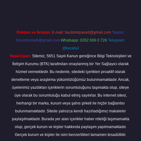
piabella
Reklam ve İletişim:
E-mail:
backlinkpaneli@gmail.com
Teams:
forumhizmeti@gmail.com
Whatsapp: 0262 606 0 726
Telegram:
@karabul
Yasal Uyarı:
Sitemiz, 5651 Sayılı Kanun gereğince Bilgi Teknolojileri ve
İletişim Kurumu (BTK) tarafından onaylanmış bir Yer Sağlayıcı olarak
hizmet vermektedir. Bu nedenle, sitedeki içerikleri proaktif olarak
denetleme veya araştırma yükümlülüğümüz bulunmamaktadır. Ancak,
üyelerimiz yazdıkları içeriklerin sorumluluğunu taşımakta olup, siteye
üye olarak bu sorumluluğu kabul etmiş sayılırlar. Bu internet sitesi,
herhangi bir marka, kurum veya şahıs şirketi ile hiçbir bağlantısı
bulunmamaktadır. Sitede yalnızca kendi hazırladığımız makaleler
paylaşılmaktadır. Burada yer alan içerikler haber niteliği taşımamakta
olup, gerçek kurum ve kişiler hakkında paylaşım yapılmamaktadır.
Gerçek kurum ve kişiler ile isim benzerlikleri tamamen tesadüfidir.