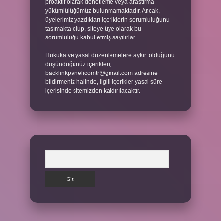
proaktif olarak denetleme veya araştırma
yükümlülüğümüz bulunmamaktadır. Ancak,
üyelerimiz yazdıkları içeriklerin sorumluluğunu
taşımakta olup, siteye üye olarak bu
sorumluluğu kabul etmiş sayılırlar.
Hukuka ve yasal düzenlemelere aykırı olduğunu
düşündüğünüz içerikleri,
backlinkpanelicomtr@gmail.com
adresine
bildirmeniz halinde, ilgili içerikler yasal süre
içerisinde sitemizden kaldırılacaktır.
Arama