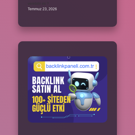
verebilir mi ?
Temmuz 23, 2026