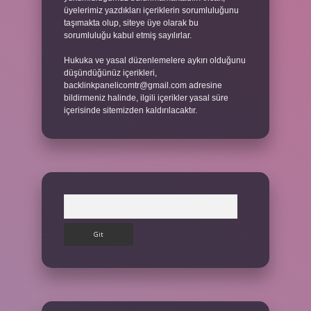
üyelerimiz yazdıkları içeriklerin sorumluluğunu
taşımakta olup, siteye üye olarak bu
sorumluluğu kabul etmiş sayılırlar.
Hukuka ve yasal düzenlemelere aykırı olduğunu
düşündüğünüz içerikleri,
backlinkpanelicomtr@gmail.com
adresine
bildirmeniz halinde, ilgili içerikler yasal süre
içerisinde sitemizden kaldırılacaktır.
Arama