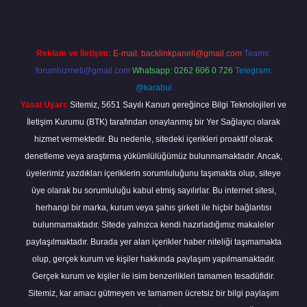
Reklam ve İletişim:
E-mail:
backlinkpaneli@gmail.com
Teams:
forumhizmeti@gmail.com
Whatsapp: 0262 606 0 726
Telegram:
@karabul
Yasal Uyarı:
Sitemiz, 5651 Sayılı Kanun gereğince Bilgi Teknolojileri ve
İletişim Kurumu (BTK) tarafından onaylanmış bir Yer Sağlayıcı olarak
hizmet vermektedir. Bu nedenle, sitedeki içerikleri proaktif olarak
denetleme veya araştırma yükümlülüğümüz bulunmamaktadır. Ancak,
üyelerimiz yazdıkları içeriklerin sorumluluğunu taşımakta olup, siteye
üye olarak bu sorumluluğu kabul etmiş sayılırlar. Bu internet sitesi,
herhangi bir marka, kurum veya şahıs şirketi ile hiçbir bağlantısı
bulunmamaktadır. Sitede yalnızca kendi hazırladığımız makaleler
paylaşılmaktadır. Burada yer alan içerikler haber niteliği taşımamakta
olup, gerçek kurum ve kişiler hakkında paylaşım yapılmamaktadır.
Gerçek kurum ve kişiler ile isim benzerlikleri tamamen tesadüfidir.
Sitemiz, kar amacı gütmeyen ve tamamen ücretsiz bir bilgi paylaşım