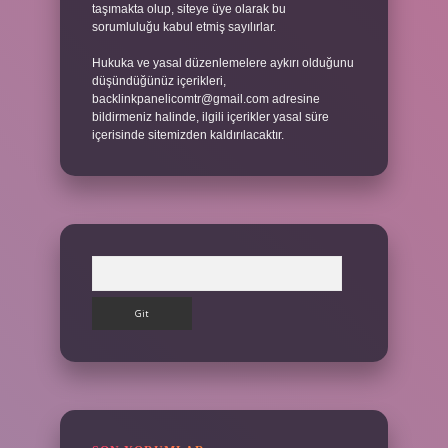
taşımakta olup, siteye üye olarak bu
sorumluluğu kabul etmiş sayılırlar.
Hukuka ve yasal düzenlemelere aykırı olduğunu
düşündüğünüz içerikleri,
backlinkpanelicomtr@gmail.com
adresine
bildirmeniz halinde, ilgili içerikler yasal süre
içerisinde sitemizden kaldırılacaktır.
Arama