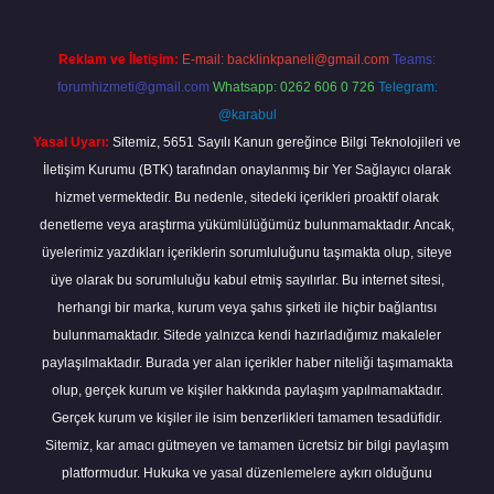
Reklam ve İletişim:
E-mail:
backlinkpaneli@gmail.com
Teams:
forumhizmeti@gmail.com
Whatsapp: 0262 606 0 726
Telegram:
@karabul
Yasal Uyarı:
Sitemiz, 5651 Sayılı Kanun gereğince Bilgi Teknolojileri ve
İletişim Kurumu (BTK) tarafından onaylanmış bir Yer Sağlayıcı olarak
hizmet vermektedir. Bu nedenle, sitedeki içerikleri proaktif olarak
denetleme veya araştırma yükümlülüğümüz bulunmamaktadır. Ancak,
üyelerimiz yazdıkları içeriklerin sorumluluğunu taşımakta olup, siteye
üye olarak bu sorumluluğu kabul etmiş sayılırlar. Bu internet sitesi,
herhangi bir marka, kurum veya şahıs şirketi ile hiçbir bağlantısı
bulunmamaktadır. Sitede yalnızca kendi hazırladığımız makaleler
paylaşılmaktadır. Burada yer alan içerikler haber niteliği taşımamakta
olup, gerçek kurum ve kişiler hakkında paylaşım yapılmamaktadır.
Gerçek kurum ve kişiler ile isim benzerlikleri tamamen tesadüfidir.
Sitemiz, kar amacı gütmeyen ve tamamen ücretsiz bir bilgi paylaşım
platformudur. Hukuka ve yasal düzenlemelere aykırı olduğunu