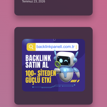
Temmuz 23, 2026