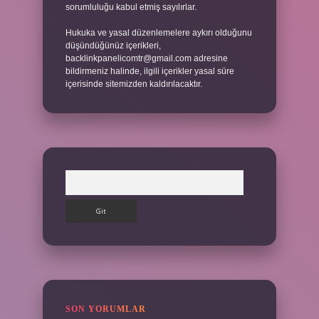
sorumluluğu kabul etmiş sayılırlar.
Hukuka ve yasal düzenlemelere aykırı olduğunu
düşündüğünüz içerikleri,
backlinkpanelicomtr@gmail.com
adresine
bildirmeniz halinde, ilgili içerikler yasal süre
içerisinde sitemizden kaldırılacaktır.
Arama
SON YORUMLAR