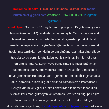
Reklam ve İletişim:
E-mail:
backlinkpaneli@gmail.com
Teams:
forumhizmeti@gmail.com
Whatsapp: 0262 606 0 726
Telegram:
@karabul
Yasal Uyarı:
Sitemiz, 5651 Sayılı Kanun gereğince Bilgi Teknolojileri ve
İletişim Kurumu (BTK) tarafından onaylanmış bir Yer Sağlayıcı olarak
hizmet vermektedir. Bu nedenle, sitedeki içerikleri proaktif olarak
denetleme veya araştırma yükümlülüğümüz bulunmamaktadır. Ancak,
üyelerimiz yazdıkları içeriklerin sorumluluğunu taşımakta olup, siteye
üye olarak bu sorumluluğu kabul etmiş sayılırlar. Bu internet sitesi,
herhangi bir marka, kurum veya şahıs şirketi ile hiçbir bağlantısı
bulunmamaktadır. Sitede yalnızca kendi hazırladığımız makaleler
paylaşılmaktadır. Burada yer alan içerikler haber niteliği taşımamakta
olup, gerçek kurum ve kişiler hakkında paylaşım yapılmamaktadır.
Gerçek kurum ve kişiler ile isim benzerlikleri tamamen tesadüfidir.
Sitemiz, kar amacı gütmeyen ve tamamen ücretsiz bir bilgi paylaşım
platformudur. Hukuka ve yasal düzenlemelere aykırı olduğunu
düşündüğünüz içerikleri,
backlinkpanelicomtr@gmail.com
adresine