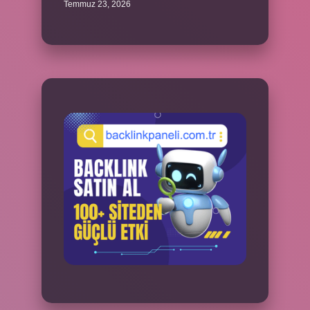
Temmuz 23, 2026