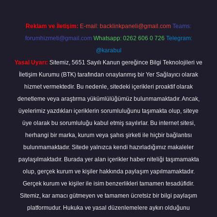
Reklam ve İletişim:
E-mail:
backlinkpaneli@gmail.com
Teams:
forumhizmeti@gmail.com
Whatsapp: 0262 606 0 726
Telegram:
@karabul
Yasal Uyarı:
Sitemiz, 5651 Sayılı Kanun gereğince Bilgi Teknolojileri ve
İletişim Kurumu (BTK) tarafından onaylanmış bir Yer Sağlayıcı olarak
hizmet vermektedir. Bu nedenle, sitedeki içerikleri proaktif olarak
denetleme veya araştırma yükümlülüğümüz bulunmamaktadır. Ancak,
üyelerimiz yazdıkları içeriklerin sorumluluğunu taşımakta olup, siteye
üye olarak bu sorumluluğu kabul etmiş sayılırlar. Bu internet sitesi,
herhangi bir marka, kurum veya şahıs şirketi ile hiçbir bağlantısı
bulunmamaktadır. Sitede yalnızca kendi hazırladığımız makaleler
paylaşılmaktadır. Burada yer alan içerikler haber niteliği taşımamakta
olup, gerçek kurum ve kişiler hakkında paylaşım yapılmamaktadır.
Gerçek kurum ve kişiler ile isim benzerlikleri tamamen tesadüfidir.
Sitemiz, kar amacı gütmeyen ve tamamen ücretsiz bir bilgi paylaşım
platformudur. Hukuka ve yasal düzenlemelere aykırı olduğunu