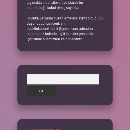
taşımakta olup, siteye üye olarak bu
sorumluluğu kabul etmiş sayılırlar.
Hukuka ve yasal düzenlemelere aykırı olduğunu
düşündüğünüz içerikleri,
backlinkpanelicomtr@gmail.com
adresine
bildirmeniz halinde, ilgili içerikler yasal süre
içerisinde sitemizden kaldırılacaktır.
Arama