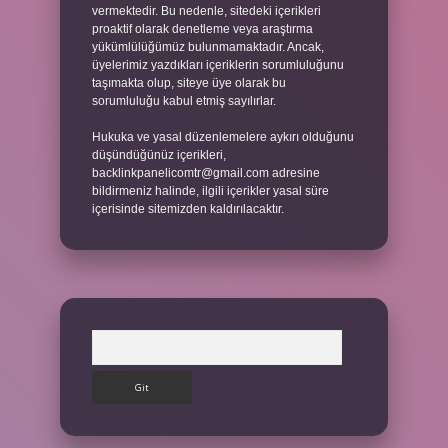
vermektedir. Bu nedenle, sitedeki içerikleri
proaktif olarak denetleme veya araştırma
yükümlülüğümüz bulunmamaktadır. Ancak,
üyelerimiz yazdıkları içeriklerin sorumluluğunu
taşımakta olup, siteye üye olarak bu
sorumluluğu kabul etmiş sayılırlar.
Hukuka ve yasal düzenlemelere aykırı olduğunu
düşündüğünüz içerikleri,
backlinkpanelicomtr@gmail.com
adresine
bildirmeniz halinde, ilgili içerikler yasal süre
içerisinde sitemizden kaldırılacaktır.
Arama