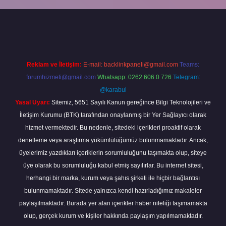
piabella
Reklam ve İletişim:
E-mail:
backlinkpaneli@gmail.com
Teams:
forumhizmeti@gmail.com
Whatsapp: 0262 606 0 726
Telegram:
@karabul
Yasal Uyarı:
Sitemiz, 5651 Sayılı Kanun gereğince Bilgi Teknolojileri ve
İletişim Kurumu (BTK) tarafından onaylanmış bir Yer Sağlayıcı olarak
hizmet vermektedir. Bu nedenle, sitedeki içerikleri proaktif olarak
denetleme veya araştırma yükümlülüğümüz bulunmamaktadır. Ancak,
üyelerimiz yazdıkları içeriklerin sorumluluğunu taşımakta olup, siteye
üye olarak bu sorumluluğu kabul etmiş sayılırlar. Bu internet sitesi,
herhangi bir marka, kurum veya şahıs şirketi ile hiçbir bağlantısı
bulunmamaktadır. Sitede yalnızca kendi hazırladığımız makaleler
paylaşılmaktadır. Burada yer alan içerikler haber niteliği taşımamakta
olup, gerçek kurum ve kişiler hakkında paylaşım yapılmamaktadır.