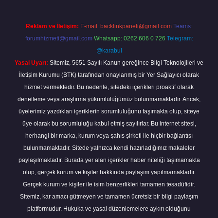
Reklam ve İletişim:
E-mail:
backlinkpaneli@gmail.com
Teams:
forumhizmeti@gmail.com
Whatsapp: 0262 606 0 726
Telegram:
@karabul
Yasal Uyarı:
Sitemiz, 5651 Sayılı Kanun gereğince Bilgi Teknolojileri ve
İletişim Kurumu (BTK) tarafından onaylanmış bir Yer Sağlayıcı olarak
hizmet vermektedir. Bu nedenle, sitedeki içerikleri proaktif olarak
denetleme veya araştırma yükümlülüğümüz bulunmamaktadır. Ancak,
üyelerimiz yazdıkları içeriklerin sorumluluğunu taşımakta olup, siteye
üye olarak bu sorumluluğu kabul etmiş sayılırlar. Bu internet sitesi,
herhangi bir marka, kurum veya şahıs şirketi ile hiçbir bağlantısı
bulunmamaktadır. Sitede yalnızca kendi hazırladığımız makaleler
paylaşılmaktadır. Burada yer alan içerikler haber niteliği taşımamakta
olup, gerçek kurum ve kişiler hakkında paylaşım yapılmamaktadır.
Gerçek kurum ve kişiler ile isim benzerlikleri tamamen tesadüfidir.
Sitemiz, kar amacı gütmeyen ve tamamen ücretsiz bir bilgi paylaşım
platformudur. Hukuka ve yasal düzenlemelere aykırı olduğunu