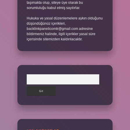
taşımakta olup, siteye üye olarak bu
sorumluluğu kabul etmiş sayılırlar.
Hukuka ve yasal düzenlemelere aykırı olduğunu
düşündüğünüz içerikleri,
backlinkpanelicomtr@gmail.com
adresine
bildirmeniz halinde, ilgili içerikler yasal süre
içerisinde sitemizden kaldırılacaktır.
Arama