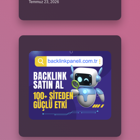
Temmuz 23, 2026