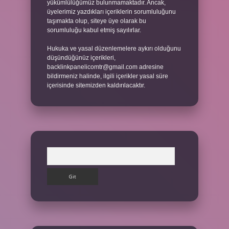
yükümlülüğümüz bulunmamaktadır. Ancak,
üyelerimiz yazdıkları içeriklerin sorumluluğunu
taşımakta olup, siteye üye olarak bu
sorumluluğu kabul etmiş sayılırlar.
Hukuka ve yasal düzenlemelere aykırı olduğunu
düşündüğünüz içerikleri,
backlinkpanelicomtr@gmail.com
adresine
bildirmeniz halinde, ilgili içerikler yasal süre
içerisinde sitemizden kaldırılacaktır.
Arama