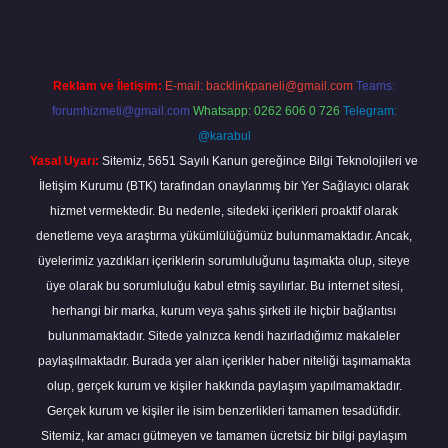
Reklam ve İletişim:
E-mail:
backlinkpaneli@gmail.com
Teams:
forumhizmeti@gmail.com
Whatsapp: 0262 606 0 726
Telegram:
@karabul
Yasal Uyarı:
Sitemiz, 5651 Sayılı Kanun gereğince Bilgi Teknolojileri ve
İletişim Kurumu (BTK) tarafından onaylanmış bir Yer Sağlayıcı olarak
hizmet vermektedir. Bu nedenle, sitedeki içerikleri proaktif olarak
denetleme veya araştırma yükümlülüğümüz bulunmamaktadır. Ancak,
üyelerimiz yazdıkları içeriklerin sorumluluğunu taşımakta olup, siteye
üye olarak bu sorumluluğu kabul etmiş sayılırlar. Bu internet sitesi,
herhangi bir marka, kurum veya şahıs şirketi ile hiçbir bağlantısı
bulunmamaktadır. Sitede yalnızca kendi hazırladığımız makaleler
paylaşılmaktadır. Burada yer alan içerikler haber niteliği taşımamakta
olup, gerçek kurum ve kişiler hakkında paylaşım yapılmamaktadır.
Gerçek kurum ve kişiler ile isim benzerlikleri tamamen tesadüfidir.
Sitemiz, kar amacı gütmeyen ve tamamen ücretsiz bir bilgi paylaşım