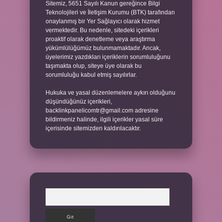
Sitemiz, 5651 Sayılı Kanun gereğince Bilgi
Teknolojileri ve İletişim Kurumu (BTK) tarafından
onaylanmış bir Yer Sağlayıcı olarak hizmet
vermektedir. Bu nedenle, sitedeki içerikleri
proaktif olarak denetleme veya araştırma
yükümlülüğümüz bulunmamaktadır. Ancak,
üyelerimiz yazdıkları içeriklerin sorumluluğunu
taşımakta olup, siteye üye olarak bu
sorumluluğu kabul etmiş sayılırlar.
Hukuka ve yasal düzenlemelere aykırı olduğunu
düşündüğünüz içerikleri,
backlinkpanelicomtr@gmail.com
adresine
bildirmeniz halinde, ilgili içerikler yasal süre
içerisinde sitemizden kaldırılacaktır.
Arama