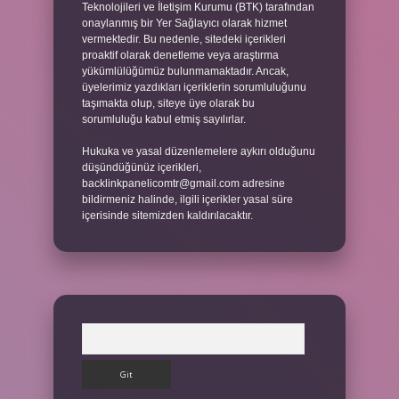
Teknolojileri ve İletişim Kurumu (BTK) tarafından
onaylanmış bir Yer Sağlayıcı olarak hizmet
vermektedir. Bu nedenle, sitedeki içerikleri
proaktif olarak denetleme veya araştırma
yükümlülüğümüz bulunmamaktadır. Ancak,
üyelerimiz yazdıkları içeriklerin sorumluluğunu
taşımakta olup, siteye üye olarak bu
sorumluluğu kabul etmiş sayılırlar.
Hukuka ve yasal düzenlemelere aykırı olduğunu
düşündüğünüz içerikleri,
backlinkpanelicomtr@gmail.com
adresine
bildirmeniz halinde, ilgili içerikler yasal süre
içerisinde sitemizden kaldırılacaktır.
Arama