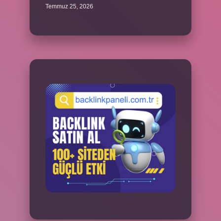
Temmuz 25, 2026