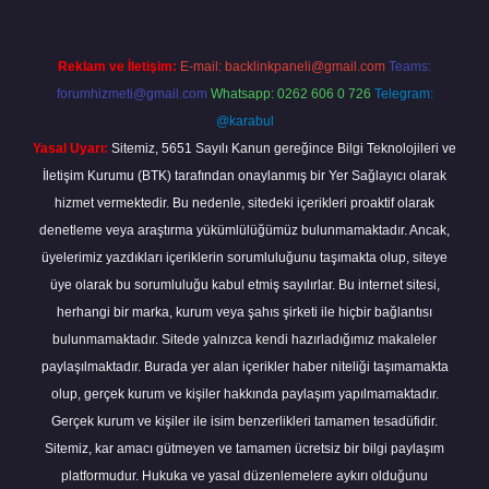
Reklam ve İletişim:
E-mail:
backlinkpaneli@gmail.com
Teams:
forumhizmeti@gmail.com
Whatsapp: 0262 606 0 726
Telegram:
@karabul
Yasal Uyarı:
Sitemiz, 5651 Sayılı Kanun gereğince Bilgi Teknolojileri ve
İletişim Kurumu (BTK) tarafından onaylanmış bir Yer Sağlayıcı olarak
hizmet vermektedir. Bu nedenle, sitedeki içerikleri proaktif olarak
denetleme veya araştırma yükümlülüğümüz bulunmamaktadır. Ancak,
üyelerimiz yazdıkları içeriklerin sorumluluğunu taşımakta olup, siteye
üye olarak bu sorumluluğu kabul etmiş sayılırlar. Bu internet sitesi,
herhangi bir marka, kurum veya şahıs şirketi ile hiçbir bağlantısı
bulunmamaktadır. Sitede yalnızca kendi hazırladığımız makaleler
paylaşılmaktadır. Burada yer alan içerikler haber niteliği taşımamakta
olup, gerçek kurum ve kişiler hakkında paylaşım yapılmamaktadır.
Gerçek kurum ve kişiler ile isim benzerlikleri tamamen tesadüfidir.
Sitemiz, kar amacı gütmeyen ve tamamen ücretsiz bir bilgi paylaşım
platformudur. Hukuka ve yasal düzenlemelere aykırı olduğunu