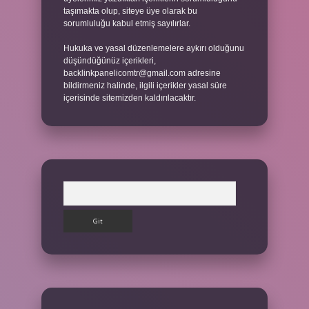
taşımakta olup, siteye üye olarak bu
sorumluluğu kabul etmiş sayılırlar.
Hukuka ve yasal düzenlemelere aykırı olduğunu
düşündüğünüz içerikleri,
backlinkpanelicomtr@gmail.com
adresine
bildirmeniz halinde, ilgili içerikler yasal süre
içerisinde sitemizden kaldırılacaktır.
Arama