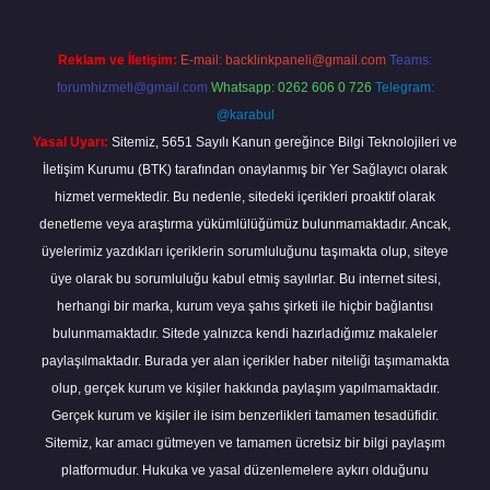
Reklam ve İletişim:
E-mail:
backlinkpaneli@gmail.com
Teams:
forumhizmeti@gmail.com
Whatsapp: 0262 606 0 726
Telegram:
@karabul
Yasal Uyarı:
Sitemiz, 5651 Sayılı Kanun gereğince Bilgi Teknolojileri ve
İletişim Kurumu (BTK) tarafından onaylanmış bir Yer Sağlayıcı olarak
hizmet vermektedir. Bu nedenle, sitedeki içerikleri proaktif olarak
denetleme veya araştırma yükümlülüğümüz bulunmamaktadır. Ancak,
üyelerimiz yazdıkları içeriklerin sorumluluğunu taşımakta olup, siteye
üye olarak bu sorumluluğu kabul etmiş sayılırlar. Bu internet sitesi,
herhangi bir marka, kurum veya şahıs şirketi ile hiçbir bağlantısı
bulunmamaktadır. Sitede yalnızca kendi hazırladığımız makaleler
paylaşılmaktadır. Burada yer alan içerikler haber niteliği taşımamakta
olup, gerçek kurum ve kişiler hakkında paylaşım yapılmamaktadır.
Gerçek kurum ve kişiler ile isim benzerlikleri tamamen tesadüfidir.
Sitemiz, kar amacı gütmeyen ve tamamen ücretsiz bir bilgi paylaşım
platformudur. Hukuka ve yasal düzenlemelere aykırı olduğunu