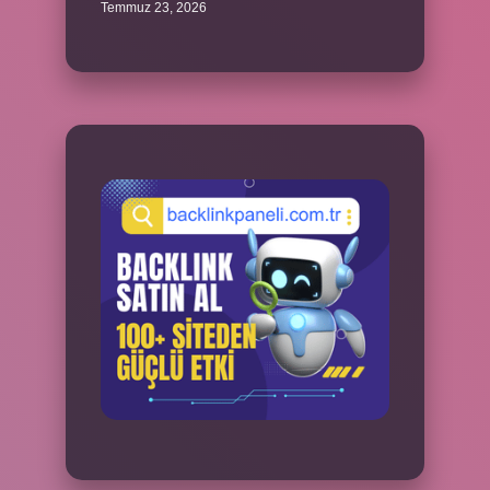
Temmuz 23, 2026