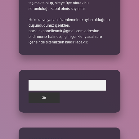
taşımakta olup, siteye üye olarak bu
sorumluluğu kabul etmiş sayılırlar.
Hukuka ve yasal düzenlemelere aykırı olduğunu
düşündüğünüz içerikleri,
backlinkpanelicomtr@gmail.com
adresine
bildirmeniz halinde, ilgili içerikler yasal süre
içerisinde sitemizden kaldırılacaktır.
Arama