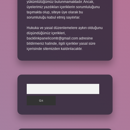
yükümlülüğümüz bulunmamaktadır. Ancak,
üyelerimiz yazdıkları içeriklerin sorumluluğunu
taşımakta olup, siteye üye olarak bu
sorumluluğu kabul etmiş sayılırlar.
Hukuka ve yasal düzenlemelere aykırı olduğunu
düşündüğünüz içerikleri,
backlinkpanelicomtr@gmail.com
adresine
bildirmeniz halinde, ilgili içerikler yasal süre
içerisinde sitemizden kaldırılacaktır.
Arama