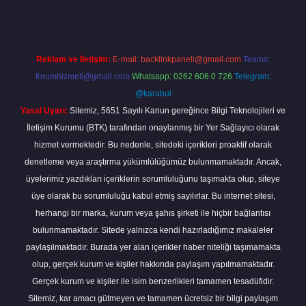
Reklam ve İletişim:
E-mail:
backlinkpaneli@gmail.com
Teams:
forumhizmeti@gmail.com
Whatsapp: 0262 606 0 726
Telegram:
@karabul
Yasal Uyarı:
Sitemiz, 5651 Sayılı Kanun gereğince Bilgi Teknolojileri ve
İletişim Kurumu (BTK) tarafından onaylanmış bir Yer Sağlayıcı olarak
hizmet vermektedir. Bu nedenle, sitedeki içerikleri proaktif olarak
denetleme veya araştırma yükümlülüğümüz bulunmamaktadır. Ancak,
üyelerimiz yazdıkları içeriklerin sorumluluğunu taşımakta olup, siteye
üye olarak bu sorumluluğu kabul etmiş sayılırlar. Bu internet sitesi,
herhangi bir marka, kurum veya şahıs şirketi ile hiçbir bağlantısı
bulunmamaktadır. Sitede yalnızca kendi hazırladığımız makaleler
paylaşılmaktadır. Burada yer alan içerikler haber niteliği taşımamakta
olup, gerçek kurum ve kişiler hakkında paylaşım yapılmamaktadır.
Gerçek kurum ve kişiler ile isim benzerlikleri tamamen tesadüfidir.
Sitemiz, kar amacı gütmeyen ve tamamen ücretsiz bir bilgi paylaşım