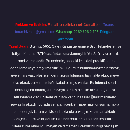
Reklam ve İletişim:
E-mail:
backlinkpaneli@gmail.com
Teams:
forumhizmeti@gmail.com
Whatsapp: 0262 606 0 726
Telegram:
@karabul
Yasal Uyarı:
Sitemiz, 5651 Sayılı Kanun gereğince Bilgi Teknolojileri ve
İletişim Kurumu (BTK) tarafından onaylanmış bir Yer Sağlayıcı olarak
hizmet vermektedir. Bu nedenle, sitedeki içerikleri proaktif olarak
denetleme veya araştırma yükümlülüğümüz bulunmamaktadır. Ancak,
üyelerimiz yazdıkları içeriklerin sorumluluğunu taşımakta olup, siteye
üye olarak bu sorumluluğu kabul etmiş sayılırlar. Bu internet sitesi,
herhangi bir marka, kurum veya şahıs şirketi ile hiçbir bağlantısı
bulunmamaktadır. Sitede yalnızca kendi hazırladığımız makaleler
paylaşılmaktadır. Burada yer alan içerikler haber niteliği taşımamakta
olup, gerçek kurum ve kişiler hakkında paylaşım yapılmamaktadır.
Gerçek kurum ve kişiler ile isim benzerlikleri tamamen tesadüfidir.
Sitemiz, kar amacı gütmeyen ve tamamen ücretsiz bir bilgi paylaşım