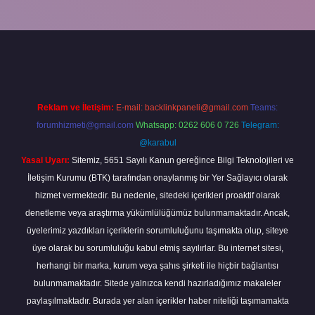
piabella
Reklam ve İletişim:
E-mail:
backlinkpaneli@gmail.com
Teams:
forumhizmeti@gmail.com
Whatsapp: 0262 606 0 726
Telegram:
@karabul
Yasal Uyarı:
Sitemiz, 5651 Sayılı Kanun gereğince Bilgi Teknolojileri ve
İletişim Kurumu (BTK) tarafından onaylanmış bir Yer Sağlayıcı olarak
hizmet vermektedir. Bu nedenle, sitedeki içerikleri proaktif olarak
denetleme veya araştırma yükümlülüğümüz bulunmamaktadır. Ancak,
üyelerimiz yazdıkları içeriklerin sorumluluğunu taşımakta olup, siteye
üye olarak bu sorumluluğu kabul etmiş sayılırlar. Bu internet sitesi,
herhangi bir marka, kurum veya şahıs şirketi ile hiçbir bağlantısı
bulunmamaktadır. Sitede yalnızca kendi hazırladığımız makaleler
paylaşılmaktadır. Burada yer alan içerikler haber niteliği taşımamakta