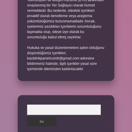
Teknolojileri ve İletişim Kurumu (BTK) tarafından
onaylanmış bir Yer Sağlayıcı olarak hizmet
vermektedir. Bu nedenle, sitedeki içerikleri
proaktif olarak denetleme veya araştırma
yükümlülüğümüz bulunmamaktadır. Ancak,
üyelerimiz yazdıkları içeriklerin sorumluluğunu
taşımakta olup, siteye üye olarak bu
sorumluluğu kabul etmiş sayılırlar.
Hukuka ve yasal düzenlemelere aykırı olduğunu
düşündüğünüz içerikleri,
backlinkpanelicomtr@gmail.com
adresine
bildirmeniz halinde, ilgili içerikler yasal süre
içerisinde sitemizden kaldırılacaktır.
Arama