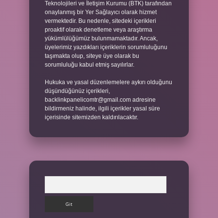
Teknolojileri ve İletişim Kurumu (BTK) tarafından
onaylanmış bir Yer Sağlayıcı olarak hizmet
vermektedir. Bu nedenle, sitedeki içerikleri
proaktif olarak denetleme veya araştırma
yükümlülüğümüz bulunmamaktadır. Ancak,
üyelerimiz yazdıkları içeriklerin sorumluluğunu
taşımakta olup, siteye üye olarak bu
sorumluluğu kabul etmiş sayılırlar.
Hukuka ve yasal düzenlemelere aykırı olduğunu
düşündüğünüz içerikleri,
backlinkpanelicomtr@gmail.com
adresine
bildirmeniz halinde, ilgili içerikler yasal süre
içerisinde sitemizden kaldırılacaktır.
Arama