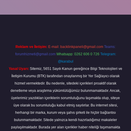
piabella
Reklam ve İletişim:
E-mail:
backlinkpaneli@gmail.com
Teams:
forumhizmeti@gmail.com
Whatsapp: 0262 606 0 726
Telegram:
@karabul
Yasal Uyarı:
Sitemiz, 5651 Sayılı Kanun gereğince Bilgi Teknolojileri ve
İletişim Kurumu (BTK) tarafından onaylanmış bir Yer Sağlayıcı olarak
hizmet vermektedir. Bu nedenle, sitedeki içerikleri proaktif olarak
denetleme veya araştırma yükümlülüğümüz bulunmamaktadır. Ancak,
üyelerimiz yazdıkları içeriklerin sorumluluğunu taşımakta olup, siteye
üye olarak bu sorumluluğu kabul etmiş sayılırlar. Bu internet sitesi,
herhangi bir marka, kurum veya şahıs şirketi ile hiçbir bağlantısı
bulunmamaktadır. Sitede yalnızca kendi hazırladığımız makaleler
paylaşılmaktadır. Burada yer alan içerikler haber niteliği taşımamakta