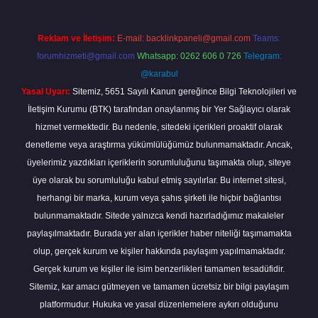
Reklam ve İletişim:
E-mail:
backlinkpaneli@gmail.com
Teams:
forumhizmeti@gmail.com
Whatsapp: 0262 606 0 726
Telegram:
@karabul
Yasal Uyarı:
Sitemiz, 5651 Sayılı Kanun gereğince Bilgi Teknolojileri ve
İletişim Kurumu (BTK) tarafından onaylanmış bir Yer Sağlayıcı olarak
hizmet vermektedir. Bu nedenle, sitedeki içerikleri proaktif olarak
denetleme veya araştırma yükümlülüğümüz bulunmamaktadır. Ancak,
üyelerimiz yazdıkları içeriklerin sorumluluğunu taşımakta olup, siteye
üye olarak bu sorumluluğu kabul etmiş sayılırlar. Bu internet sitesi,
herhangi bir marka, kurum veya şahıs şirketi ile hiçbir bağlantısı
bulunmamaktadır. Sitede yalnızca kendi hazırladığımız makaleler
paylaşılmaktadır. Burada yer alan içerikler haber niteliği taşımamakta
olup, gerçek kurum ve kişiler hakkında paylaşım yapılmamaktadır.
Gerçek kurum ve kişiler ile isim benzerlikleri tamamen tesadüfidir.
Sitemiz, kar amacı gütmeyen ve tamamen ücretsiz bir bilgi paylaşım
platformudur. Hukuka ve yasal düzenlemelere aykırı olduğunu