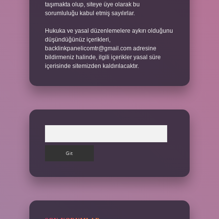
taşımakta olup, siteye üye olarak bu
sorumluluğu kabul etmiş sayılırlar.
Hukuka ve yasal düzenlemelere aykırı olduğunu
düşündüğünüz içerikleri,
backlinkpanelicomtr@gmail.com
adresine
bildirmeniz halinde, ilgili içerikler yasal süre
içerisinde sitemizden kaldırılacaktır.
Arama