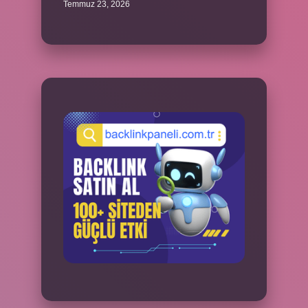
Temmuz 23, 2026