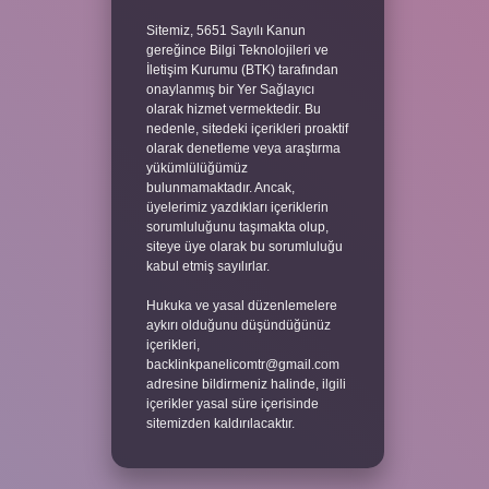
Sitemiz, 5651 Sayılı Kanun
gereğince Bilgi Teknolojileri ve
İletişim Kurumu (BTK) tarafından
onaylanmış bir Yer Sağlayıcı
olarak hizmet vermektedir. Bu
nedenle, sitedeki içerikleri proaktif
olarak denetleme veya araştırma
yükümlülüğümüz
bulunmamaktadır. Ancak,
üyelerimiz yazdıkları içeriklerin
sorumluluğunu taşımakta olup,
siteye üye olarak bu sorumluluğu
kabul etmiş sayılırlar.
Hukuka ve yasal düzenlemelere
aykırı olduğunu düşündüğünüz
içerikleri,
backlinkpanelicomtr@gmail.com
adresine bildirmeniz halinde, ilgili
içerikler yasal süre içerisinde
sitemizden kaldırılacaktır.