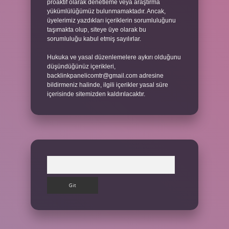
proaktif olarak denetleme veya araştırma
yükümlülüğümüz bulunmamaktadır. Ancak,
üyelerimiz yazdıkları içeriklerin sorumluluğunu
taşımakta olup, siteye üye olarak bu
sorumluluğu kabul etmiş sayılırlar.
Hukuka ve yasal düzenlemelere aykırı olduğunu
düşündüğünüz içerikleri,
backlinkpanelicomtr@gmail.com
adresine
bildirmeniz halinde, ilgili içerikler yasal süre
içerisinde sitemizden kaldırılacaktır.
Arama