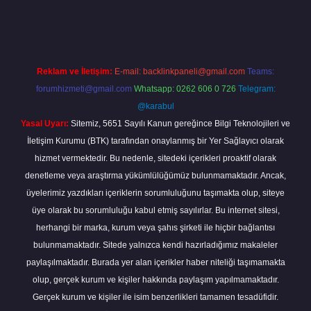
piabella
Reklam ve İletişim:
E-mail:
backlinkpaneli@gmail.com
Teams:
forumhizmeti@gmail.com
Whatsapp: 0262 606 0 726
Telegram:
@karabul
Yasal Uyarı:
Sitemiz, 5651 Sayılı Kanun gereğince Bilgi Teknolojileri ve
İletişim Kurumu (BTK) tarafından onaylanmış bir Yer Sağlayıcı olarak
hizmet vermektedir. Bu nedenle, sitedeki içerikleri proaktif olarak
denetleme veya araştırma yükümlülüğümüz bulunmamaktadır. Ancak,
üyelerimiz yazdıkları içeriklerin sorumluluğunu taşımakta olup, siteye
üye olarak bu sorumluluğu kabul etmiş sayılırlar. Bu internet sitesi,
herhangi bir marka, kurum veya şahıs şirketi ile hiçbir bağlantısı
bulunmamaktadır. Sitede yalnızca kendi hazırladığımız makaleler
paylaşılmaktadır. Burada yer alan içerikler haber niteliği taşımamakta
olup, gerçek kurum ve kişiler hakkında paylaşım yapılmamaktadır.
Gerçek kurum ve kişiler ile isim benzerlikleri tamamen tesadüfidir.