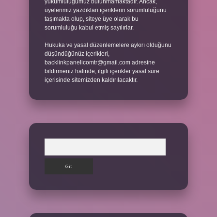
yükümlülüğümüz bulunmamaktadır. Ancak,
üyelerimiz yazdıkları içeriklerin sorumluluğunu
taşımakta olup, siteye üye olarak bu
sorumluluğu kabul etmiş sayılırlar.
Hukuka ve yasal düzenlemelere aykırı olduğunu
düşündüğünüz içerikleri,
backlinkpanelicomtr@gmail.com
adresine
bildirmeniz halinde, ilgili içerikler yasal süre
içerisinde sitemizden kaldırılacaktır.
Arama