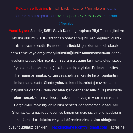
Reklam ve İletişim:
E-mail:
backlinkpaneli@gmail.com
Teams:
forumhizmeti@gmail.com
Whatsapp: 0262 606 0 726
Telegram:
@karabul
Yasal Uyarı:
Sitemiz, 5651 Sayılı Kanun gereğince Bilgi Teknolojileri ve
İletişim Kurumu (BTK) tarafından onaylanmış bir Yer Sağlayıcı olarak
hizmet vermektedir. Bu nedenle, sitedeki içerikleri proaktif olarak
denetleme veya araştırma yükümlülüğümüz bulunmamaktadır. Ancak,
üyelerimiz yazdıkları içeriklerin sorumluluğunu taşımakta olup, siteye
üye olarak bu sorumluluğu kabul etmiş sayılırlar. Bu internet sitesi,
herhangi bir marka, kurum veya şahıs şirketi ile hiçbir bağlantısı
bulunmamaktadır. Sitede yalnızca kendi hazırladığımız makaleler
paylaşılmaktadır. Burada yer alan içerikler haber niteliği taşımamakta
olup, gerçek kurum ve kişiler hakkında paylaşım yapılmamaktadır.
Gerçek kurum ve kişiler ile isim benzerlikleri tamamen tesadüfidir.
Sitemiz, kar amacı gütmeyen ve tamamen ücretsiz bir bilgi paylaşım
platformudur. Hukuka ve yasal düzenlemelere aykırı olduğunu
düşündüğünüz içerikleri,
backlinkpanelicomtr@gmail.com
adresine