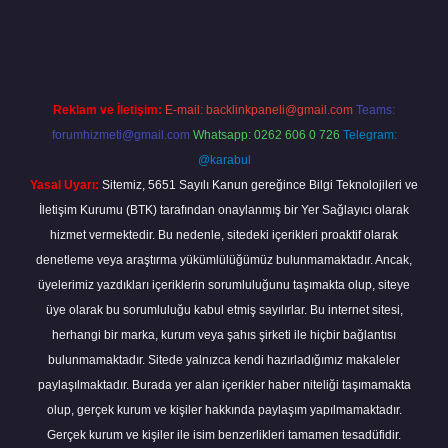
bella
Reklam ve İletişim:
E-mail:
backlinkpaneli@gmail.com
Teams:
forumhizmeti@gmail.com
Whatsapp: 0262 606 0 726
Telegram:
@karabul
Yasal Uyarı:
Sitemiz, 5651 Sayılı Kanun gereğince Bilgi Teknolojileri ve
İletişim Kurumu (BTK) tarafından onaylanmış bir Yer Sağlayıcı olarak
hizmet vermektedir. Bu nedenle, sitedeki içerikleri proaktif olarak
denetleme veya araştırma yükümlülüğümüz bulunmamaktadır. Ancak,
üyelerimiz yazdıkları içeriklerin sorumluluğunu taşımakta olup, siteye
üye olarak bu sorumluluğu kabul etmiş sayılırlar. Bu internet sitesi,
herhangi bir marka, kurum veya şahıs şirketi ile hiçbir bağlantısı
bulunmamaktadır. Sitede yalnızca kendi hazırladığımız makaleler
paylaşılmaktadır. Burada yer alan içerikler haber niteliği taşımamakta
olup, gerçek kurum ve kişiler hakkında paylaşım yapılmamaktadır.
Gerçek kurum ve kişiler ile isim benzerlikleri tamamen tesadüfidir.