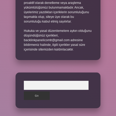
proaktif olarak denetleme veya araştırma
yükümlülüğümüz bulunmamaktadır. Ancak,
üyelerimiz yazdıkları içeriklerin sorumluluğunu
taşımakta olup, siteye üye olarak bu
sorumluluğu kabul etmiş sayılırlar.
Hukuka ve yasal düzenlemelere aykırı olduğunu
düşündüğünüz içerikleri,
backlinkpanelicomtr@gmail.com
adresine
bildirmeniz halinde, ilgili içerikler yasal süre
içerisinde sitemizden kaldırılacaktır.
Arama