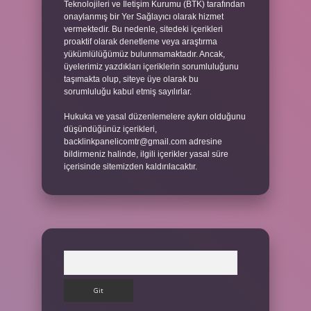
Teknolojileri ve İletişim Kurumu (BTK) tarafından
onaylanmış bir Yer Sağlayıcı olarak hizmet
vermektedir. Bu nedenle, sitedeki içerikleri
proaktif olarak denetleme veya araştırma
yükümlülüğümüz bulunmamaktadır. Ancak,
üyelerimiz yazdıkları içeriklerin sorumluluğunu
taşımakta olup, siteye üye olarak bu
sorumluluğu kabul etmiş sayılırlar.
Hukuka ve yasal düzenlemelere aykırı olduğunu
düşündüğünüz içerikleri,
backlinkpanelicomtr@gmail.com
adresine
bildirmeniz halinde, ilgili içerikler yasal süre
içerisinde sitemizden kaldırılacaktır.
Arama