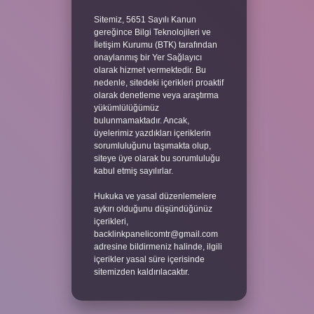
Sitemiz, 5651 Sayılı Kanun
gereğince Bilgi Teknolojileri ve
İletişim Kurumu (BTK) tarafından
onaylanmış bir Yer Sağlayıcı
olarak hizmet vermektedir. Bu
nedenle, sitedeki içerikleri proaktif
olarak denetleme veya araştırma
yükümlülüğümüz
bulunmamaktadır. Ancak,
üyelerimiz yazdıkları içeriklerin
sorumluluğunu taşımakta olup,
siteye üye olarak bu sorumluluğu
kabul etmiş sayılırlar.
Hukuka ve yasal düzenlemelere
aykırı olduğunu düşündüğünüz
içerikleri,
backlinkpanelicomtr@gmail.com
adresine bildirmeniz halinde, ilgili
içerikler yasal süre içerisinde
sitemizden kaldırılacaktır.