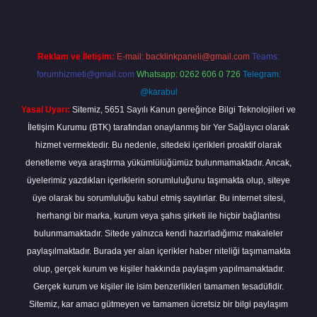
Reklam ve İletişim:
E-mail:
backlinkpaneli@gmail.com
Teams:
forumhizmeti@gmail.com
Whatsapp: 0262 606 0 726
Telegram:
@karabul
Yasal Uyarı:
Sitemiz, 5651 Sayılı Kanun gereğince Bilgi Teknolojileri ve
İletişim Kurumu (BTK) tarafından onaylanmış bir Yer Sağlayıcı olarak
hizmet vermektedir. Bu nedenle, sitedeki içerikleri proaktif olarak
denetleme veya araştırma yükümlülüğümüz bulunmamaktadır. Ancak,
üyelerimiz yazdıkları içeriklerin sorumluluğunu taşımakta olup, siteye
üye olarak bu sorumluluğu kabul etmiş sayılırlar. Bu internet sitesi,
herhangi bir marka, kurum veya şahıs şirketi ile hiçbir bağlantısı
bulunmamaktadır. Sitede yalnızca kendi hazırladığımız makaleler
paylaşılmaktadır. Burada yer alan içerikler haber niteliği taşımamakta
olup, gerçek kurum ve kişiler hakkında paylaşım yapılmamaktadır.
Gerçek kurum ve kişiler ile isim benzerlikleri tamamen tesadüfidir.
Sitemiz, kar amacı gütmeyen ve tamamen ücretsiz bir bilgi paylaşım