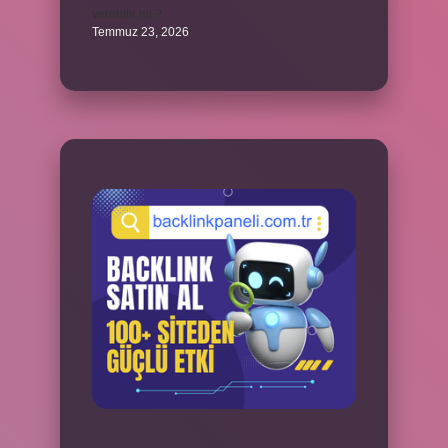
verebilir mi ?
Temmuz 23, 2026