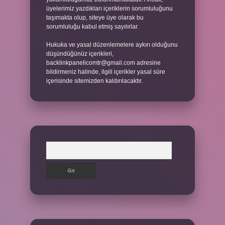
üyelerimiz yazdıkları içeriklerin sorumluluğunu
taşımakta olup, siteye üye olarak bu
sorumluluğu kabul etmiş sayılırlar.
Hukuka ve yasal düzenlemelere aykırı olduğunu
düşündüğünüz içerikleri,
backlinkpanelicomtr@gmail.com
adresine
bildirmeniz halinde, ilgili içerikler yasal süre
içerisinde sitemizden kaldırılacaktır.
Arama