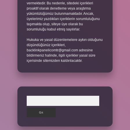
vermektedir. Bu nedenle, sitedeki içerikleri
proaktif olarak denetleme veya araştırma
yükümlülüğümüz bulunmamaktadır. Ancak,
üyelerimiz yazdıkları içeriklerin sorumluluğunu
taşımakta olup, siteye üye olarak bu
sorumluluğu kabul etmiş sayılırlar.
Hukuka ve yasal düzenlemelere aykırı olduğunu
düşündüğünüz içerikleri,
backlinkpanelicomtr@gmail.com
adresine
bildirmeniz halinde, ilgili içerikler yasal süre
içerisinde sitemizden kaldırılacaktır.
Arama