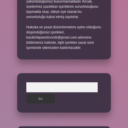
yükümlülüğümüz bulunmamaktadır. Ancak,
üyelerimiz yazdıkları içeriklerin sorumluluğunu
taşımakta olup, siteye üye olarak bu
sorumluluğu kabul etmiş sayılırlar.
Hukuka ve yasal düzenlemelere aykırı olduğunu
düşündüğünüz içerikleri,
backlinkpanelicomtr@gmail.com
adresine
bildirmeniz halinde, ilgili içerikler yasal süre
içerisinde sitemizden kaldırılacaktır.
Arama