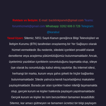
Reklam ve İletişim:
E-mail:
backlinkpaneli@gmail.com
Teams:
forumhizmeti@gmail.com
Whatsapp: 0262 606 0 726
Telegram:
@karabul
Yasal Uyarı:
Sitemiz, 5651 Sayılı Kanun gereğince Bilgi Teknolojileri ve
İletişim Kurumu (BTK) tarafından onaylanmış bir Yer Sağlayıcı olarak
hizmet vermektedir. Bu nedenle, sitedeki içerikleri proaktif olarak
denetleme veya araştırma yükümlülüğümüz bulunmamaktadır. Ancak,
üyelerimiz yazdıkları içeriklerin sorumluluğunu taşımakta olup, siteye
üye olarak bu sorumluluğu kabul etmiş sayılırlar. Bu internet sitesi,
herhangi bir marka, kurum veya şahıs şirketi ile hiçbir bağlantısı
bulunmamaktadır. Sitede yalnızca kendi hazırladığımız makaleler
paylaşılmaktadır. Burada yer alan içerikler haber niteliği taşımamakta
olup, gerçek kurum ve kişiler hakkında paylaşım yapılmamaktadır.
Gerçek kurum ve kişiler ile isim benzerlikleri tamamen tesadüfidir.
Sitemiz, kar amacı gütmeyen ve tamamen ücretsiz bir bilgi paylaşım