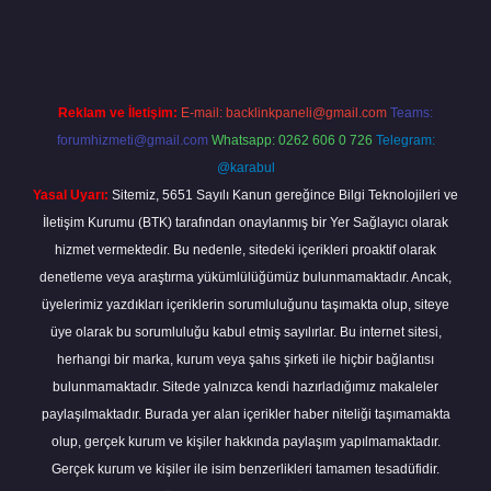
a
Reklam ve İletişim:
E-mail:
backlinkpaneli@gmail.com
Teams:
forumhizmeti@gmail.com
Whatsapp: 0262 606 0 726
Telegram:
@karabul
Yasal Uyarı:
Sitemiz, 5651 Sayılı Kanun gereğince Bilgi Teknolojileri ve
İletişim Kurumu (BTK) tarafından onaylanmış bir Yer Sağlayıcı olarak
hizmet vermektedir. Bu nedenle, sitedeki içerikleri proaktif olarak
denetleme veya araştırma yükümlülüğümüz bulunmamaktadır. Ancak,
üyelerimiz yazdıkları içeriklerin sorumluluğunu taşımakta olup, siteye
üye olarak bu sorumluluğu kabul etmiş sayılırlar. Bu internet sitesi,
herhangi bir marka, kurum veya şahıs şirketi ile hiçbir bağlantısı
bulunmamaktadır. Sitede yalnızca kendi hazırladığımız makaleler
paylaşılmaktadır. Burada yer alan içerikler haber niteliği taşımamakta
olup, gerçek kurum ve kişiler hakkında paylaşım yapılmamaktadır.
Gerçek kurum ve kişiler ile isim benzerlikleri tamamen tesadüfidir.