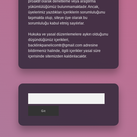
proaktif olarak denetleme veya araştırma
yükümlülüğümüz bulunmamaktadır. Ancak,
üyelerimiz yazdıkları içeriklerin sorumluluğunu
taşımakta olup, siteye üye olarak bu
sorumluluğu kabul etmiş sayılırlar.
Hukuka ve yasal düzenlemelere aykırı olduğunu
düşündüğünüz içerikleri,
backlinkpanelicomtr@gmail.com
adresine
bildirmeniz halinde, ilgili içerikler yasal süre
içerisinde sitemizden kaldırılacaktır.
Arama