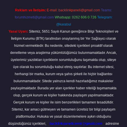
Reklam ve İletişim:
E-mail:
backlinkpaneli@gmail.com
Teams:
forumhizmeti@gmail.com
Whatsapp: 0262 606 0 726
Telegram:
@karabul
Yasal Uyarı:
Sitemiz, 5651 Sayılı Kanun gereğince Bilgi Teknolojileri ve
İletişim Kurumu (BTK) tarafından onaylanmış bir Yer Sağlayıcı olarak
hizmet vermektedir. Bu nedenle, sitedeki içerikleri proaktif olarak
denetleme veya araştırma yükümlülüğümüz bulunmamaktadır. Ancak,
üyelerimiz yazdıkları içeriklerin sorumluluğunu taşımakta olup, siteye
üye olarak bu sorumluluğu kabul etmiş sayılırlar. Bu internet sitesi,
herhangi bir marka, kurum veya şahıs şirketi ile hiçbir bağlantısı
bulunmamaktadır. Sitede yalnızca kendi hazırladığımız makaleler
paylaşılmaktadır. Burada yer alan içerikler haber niteliği taşımamakta
olup, gerçek kurum ve kişiler hakkında paylaşım yapılmamaktadır.
Gerçek kurum ve kişiler ile isim benzerlikleri tamamen tesadüfidir.
Sitemiz, kar amacı gütmeyen ve tamamen ücretsiz bir bilgi paylaşım
platformudur. Hukuka ve yasal düzenlemelere aykırı olduğunu
düşündüğünüz içerikleri,
backlinkpanelicomtr@gmail.com
adresine