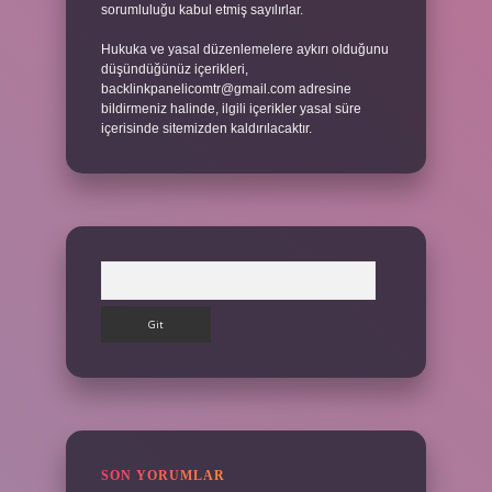
sorumluluğu kabul etmiş sayılırlar.
Hukuka ve yasal düzenlemelere aykırı olduğunu
düşündüğünüz içerikleri,
backlinkpanelicomtr@gmail.com
adresine
bildirmeniz halinde, ilgili içerikler yasal süre
içerisinde sitemizden kaldırılacaktır.
Arama
SON YORUMLAR