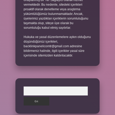
onaylanmış bir Yer Sağlayıcı olarak hizmet
vermektedir. Bu nedenle, sitedeki içerikleri
proaktif olarak denetleme veya araştırma
yükümlülüğümüz bulunmamaktadır. Ancak,
üyelerimiz yazdıkları içeriklerin sorumluluğunu
taşımakta olup, siteye üye olarak bu
sorumluluğu kabul etmiş sayılırlar.
Hukuka ve yasal düzenlemelere aykırı olduğunu
düşündüğünüz içerikleri,
backlinkpanelicomtr@gmail.com
adresine
bildirmeniz halinde, ilgili içerikler yasal süre
içerisinde sitemizden kaldırılacaktır.
Arama