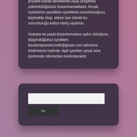
proaktif olarak denetleme veya araştırma
yükümlülüğümüz bulunmamaktadır. Ancak,
üyelerimiz yazdıkları içeriklerin sorumluluğunu
taşımakta olup, siteye üye olarak bu
sorumluluğu kabul etmiş sayılırlar.
Hukuka ve yasal düzenlemelere aykırı olduğunu
düşündüğünüz içerikleri,
backlinkpanelicomtr@gmail.com
adresine
bildirmeniz halinde, ilgili içerikler yasal süre
içerisinde sitemizden kaldırılacaktır.
Arama