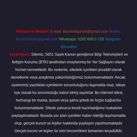
abella
Reklam ve İletişim:
E-mail:
backlinkpaneli@gmail.com
Teams:
forumhizmeti@gmail.com
Whatsapp: 0262 606 0 726
Telegram:
@karabul
Yasal Uyarı:
Sitemiz, 5651 Sayılı Kanun gereğince Bilgi Teknolojileri ve
İletişim Kurumu (BTK) tarafından onaylanmış bir Yer Sağlayıcı olarak
hizmet vermektedir. Bu nedenle, sitedeki içerikleri proaktif olarak
denetleme veya araştırma yükümlülüğümüz bulunmamaktadır. Ancak,
üyelerimiz yazdıkları içeriklerin sorumluluğunu taşımakta olup, siteye
üye olarak bu sorumluluğu kabul etmiş sayılırlar. Bu internet sitesi,
herhangi bir marka, kurum veya şahıs şirketi ile hiçbir bağlantısı
bulunmamaktadır. Sitede yalnızca kendi hazırladığımız makaleler
paylaşılmaktadır. Burada yer alan içerikler haber niteliği taşımamakta
olup, gerçek kurum ve kişiler hakkında paylaşım yapılmamaktadır.
Gerçek kurum ve kişiler ile isim benzerlikleri tamamen tesadüfidir.