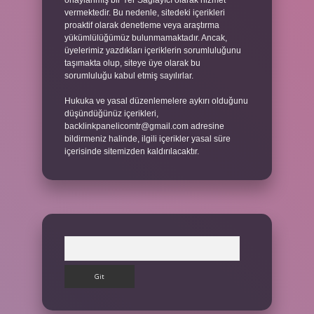
onaylanmış bir Yer Sağlayıcı olarak hizmet
vermektedir. Bu nedenle, sitedeki içerikleri
proaktif olarak denetleme veya araştırma
yükümlülüğümüz bulunmamaktadır. Ancak,
üyelerimiz yazdıkları içeriklerin sorumluluğunu
taşımakta olup, siteye üye olarak bu
sorumluluğu kabul etmiş sayılırlar.
Hukuka ve yasal düzenlemelere aykırı olduğunu
düşündüğünüz içerikleri,
backlinkpanelicomtr@gmail.com
adresine
bildirmeniz halinde, ilgili içerikler yasal süre
içerisinde sitemizden kaldırılacaktır.
Arama