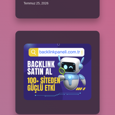
Temmuz 25, 2026