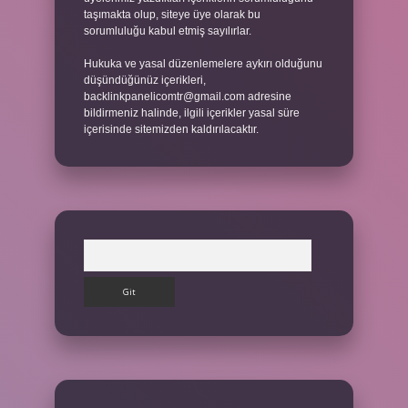
taşımakta olup, siteye üye olarak bu
sorumluluğu kabul etmiş sayılırlar.
Hukuka ve yasal düzenlemelere aykırı olduğunu
düşündüğünüz içerikleri,
backlinkpanelicomtr@gmail.com
adresine
bildirmeniz halinde, ilgili içerikler yasal süre
içerisinde sitemizden kaldırılacaktır.
Arama