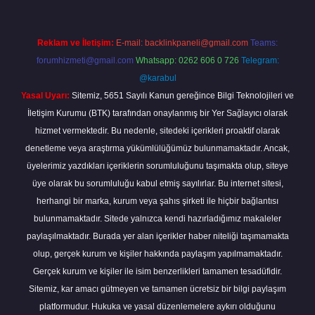
Reklam ve İletişim:
E-mail:
backlinkpaneli@gmail.com
Teams:
forumhizmeti@gmail.com
Whatsapp: 0262 606 0 726
Telegram:
@karabul
Yasal Uyarı:
Sitemiz, 5651 Sayılı Kanun gereğince Bilgi Teknolojileri ve
İletişim Kurumu (BTK) tarafından onaylanmış bir Yer Sağlayıcı olarak
hizmet vermektedir. Bu nedenle, sitedeki içerikleri proaktif olarak
denetleme veya araştırma yükümlülüğümüz bulunmamaktadır. Ancak,
üyelerimiz yazdıkları içeriklerin sorumluluğunu taşımakta olup, siteye
üye olarak bu sorumluluğu kabul etmiş sayılırlar. Bu internet sitesi,
herhangi bir marka, kurum veya şahıs şirketi ile hiçbir bağlantısı
bulunmamaktadır. Sitede yalnızca kendi hazırladığımız makaleler
paylaşılmaktadır. Burada yer alan içerikler haber niteliği taşımamakta
olup, gerçek kurum ve kişiler hakkında paylaşım yapılmamaktadır.
Gerçek kurum ve kişiler ile isim benzerlikleri tamamen tesadüfidir.
Sitemiz, kar amacı gütmeyen ve tamamen ücretsiz bir bilgi paylaşım
platformudur. Hukuka ve yasal düzenlemelere aykırı olduğunu