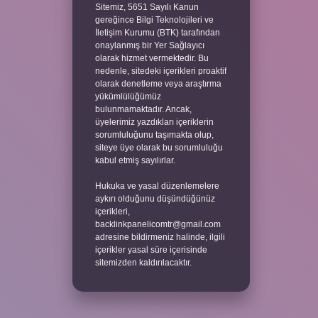
Sitemiz, 5651 Sayılı Kanun
gereğince Bilgi Teknolojileri ve
İletişim Kurumu (BTK) tarafından
onaylanmış bir Yer Sağlayıcı
olarak hizmet vermektedir. Bu
nedenle, sitedeki içerikleri proaktif
olarak denetleme veya araştırma
yükümlülüğümüz
bulunmamaktadır. Ancak,
üyelerimiz yazdıkları içeriklerin
sorumluluğunu taşımakta olup,
siteye üye olarak bu sorumluluğu
kabul etmiş sayılırlar.
Hukuka ve yasal düzenlemelere
aykırı olduğunu düşündüğünüz
içerikleri,
backlinkpanelicomtr@gmail.com
adresine bildirmeniz halinde, ilgili
içerikler yasal süre içerisinde
sitemizden kaldırılacaktır.