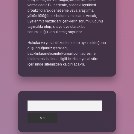
vermektedir. Bu nedenle, sitedeki içerikleri
proaktif olarak denetleme veya araştırma
yükümlülüğümüz bulunmamaktadır. Ancak,
üyelerimiz yazdıkları içeriklerin sorumluluğunu
taşımakta olup, siteye üye olarak bu
sorumluluğu kabul etmiş sayılırlar.
Hukuka ve yasal düzenlemelere aykırı olduğunu
düşündüğünüz içerikleri,
backlinkpanelicomtr@gmail.com
adresine
bildirmeniz halinde, ilgili içerikler yasal süre
içerisinde sitemizden kaldırılacaktır.
Arama