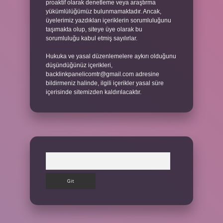
proaktif olarak denetleme veya araştırma
yükümlülüğümüz bulunmamaktadır. Ancak,
üyelerimiz yazdıkları içeriklerin sorumluluğunu
taşımakta olup, siteye üye olarak bu
sorumluluğu kabul etmiş sayılırlar.
Hukuka ve yasal düzenlemelere aykırı olduğunu
düşündüğünüz içerikleri,
backlinkpanelicomtr@gmail.com
adresine
bildirmeniz halinde, ilgili içerikler yasal süre
içerisinde sitemizden kaldırılacaktır.
Arama