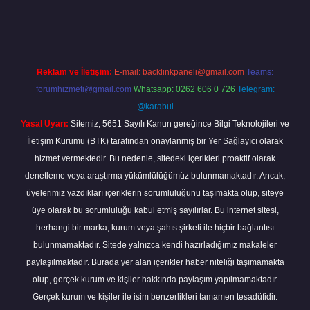
piabella
Reklam ve İletişim:
E-mail:
backlinkpaneli@gmail.com
Teams:
forumhizmeti@gmail.com
Whatsapp: 0262 606 0 726
Telegram:
@karabul
Yasal Uyarı:
Sitemiz, 5651 Sayılı Kanun gereğince Bilgi Teknolojileri ve
İletişim Kurumu (BTK) tarafından onaylanmış bir Yer Sağlayıcı olarak
hizmet vermektedir. Bu nedenle, sitedeki içerikleri proaktif olarak
denetleme veya araştırma yükümlülüğümüz bulunmamaktadır. Ancak,
üyelerimiz yazdıkları içeriklerin sorumluluğunu taşımakta olup, siteye
üye olarak bu sorumluluğu kabul etmiş sayılırlar. Bu internet sitesi,
herhangi bir marka, kurum veya şahıs şirketi ile hiçbir bağlantısı
bulunmamaktadır. Sitede yalnızca kendi hazırladığımız makaleler
paylaşılmaktadır. Burada yer alan içerikler haber niteliği taşımamakta
olup, gerçek kurum ve kişiler hakkında paylaşım yapılmamaktadır.
Gerçek kurum ve kişiler ile isim benzerlikleri tamamen tesadüfidir.