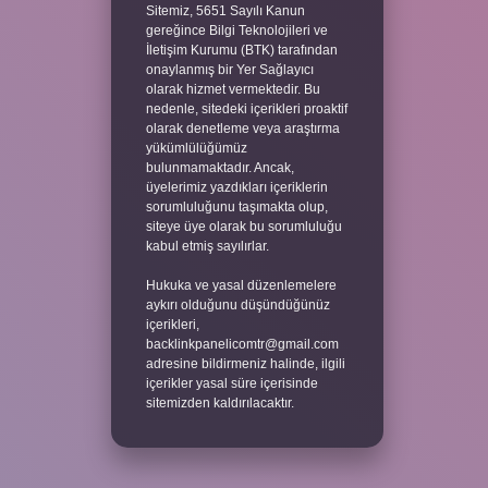
Sitemiz, 5651 Sayılı Kanun
gereğince Bilgi Teknolojileri ve
İletişim Kurumu (BTK) tarafından
onaylanmış bir Yer Sağlayıcı
olarak hizmet vermektedir. Bu
nedenle, sitedeki içerikleri proaktif
olarak denetleme veya araştırma
yükümlülüğümüz
bulunmamaktadır. Ancak,
üyelerimiz yazdıkları içeriklerin
sorumluluğunu taşımakta olup,
siteye üye olarak bu sorumluluğu
kabul etmiş sayılırlar.
Hukuka ve yasal düzenlemelere
aykırı olduğunu düşündüğünüz
içerikleri,
backlinkpanelicomtr@gmail.com
adresine bildirmeniz halinde, ilgili
içerikler yasal süre içerisinde
sitemizden kaldırılacaktır.