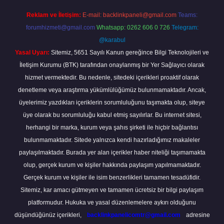
Reklam ve İletişim:
E-mail:
backlinkpaneli@gmail.com
Teams:
forumhizmeti@gmail.com
Whatsapp: 0262 606 0 726
Telegram:
@karabul
Yasal Uyarı:
Sitemiz, 5651 Sayılı Kanun gereğince Bilgi Teknolojileri ve
İletişim Kurumu (BTK) tarafından onaylanmış bir Yer Sağlayıcı olarak
hizmet vermektedir. Bu nedenle, sitedeki içerikleri proaktif olarak
denetleme veya araştırma yükümlülüğümüz bulunmamaktadır. Ancak,
üyelerimiz yazdıkları içeriklerin sorumluluğunu taşımakta olup, siteye
üye olarak bu sorumluluğu kabul etmiş sayılırlar. Bu internet sitesi,
herhangi bir marka, kurum veya şahıs şirketi ile hiçbir bağlantısı
bulunmamaktadır. Sitede yalnızca kendi hazırladığımız makaleler
paylaşılmaktadır. Burada yer alan içerikler haber niteliği taşımamakta
olup, gerçek kurum ve kişiler hakkında paylaşım yapılmamaktadır.
Gerçek kurum ve kişiler ile isim benzerlikleri tamamen tesadüfidir.
Sitemiz, kar amacı gütmeyen ve tamamen ücretsiz bir bilgi paylaşım
platformudur. Hukuka ve yasal düzenlemelere aykırı olduğunu
düşündüğünüz içerikleri,
backlinkpanelicomtr@gmail.com
adresine