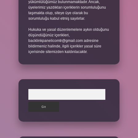
yükümlülüğümüz bulunmamaktadır. Ancak,
üyelerimiz yazdıkları içeriklerin sorumluluğunu
taşımakta olup, siteye üye olarak bu
sorumluluğu kabul etmiş sayılırlar.
Hukuka ve yasal düzenlemelere aykırı olduğunu
düşündüğünüz içerikleri,
backlinkpanelicomtr@gmail.com
adresine
bildirmeniz halinde, ilgili içerikler yasal süre
içerisinde sitemizden kaldırılacaktır.
Arama