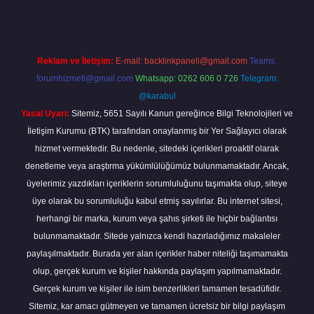
Reklam ve İletişim:
E-mail:
backlinkpaneli@gmail.com
Teams:
forumhizmeti@gmail.com
Whatsapp: 0262 606 0 726
Telegram:
@karabul
Yasal Uyarı:
Sitemiz, 5651 Sayılı Kanun gereğince Bilgi Teknolojileri ve
İletişim Kurumu (BTK) tarafından onaylanmış bir Yer Sağlayıcı olarak
hizmet vermektedir. Bu nedenle, sitedeki içerikleri proaktif olarak
denetleme veya araştırma yükümlülüğümüz bulunmamaktadır. Ancak,
üyelerimiz yazdıkları içeriklerin sorumluluğunu taşımakta olup, siteye
üye olarak bu sorumluluğu kabul etmiş sayılırlar. Bu internet sitesi,
herhangi bir marka, kurum veya şahıs şirketi ile hiçbir bağlantısı
bulunmamaktadır. Sitede yalnızca kendi hazırladığımız makaleler
paylaşılmaktadır. Burada yer alan içerikler haber niteliği taşımamakta
olup, gerçek kurum ve kişiler hakkında paylaşım yapılmamaktadır.
Gerçek kurum ve kişiler ile isim benzerlikleri tamamen tesadüfidir.
Sitemiz, kar amacı gütmeyen ve tamamen ücretsiz bir bilgi paylaşım