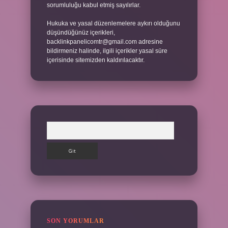
sorumluluğu kabul etmiş sayılırlar.
Hukuka ve yasal düzenlemelere aykırı olduğunu
düşündüğünüz içerikleri,
backlinkpanelicomtr@gmail.com
adresine
bildirmeniz halinde, ilgili içerikler yasal süre
içerisinde sitemizden kaldırılacaktır.
Arama
SON YORUMLAR