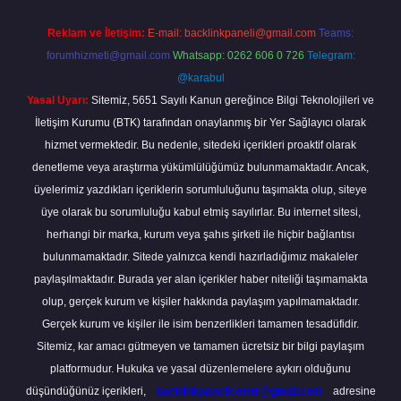
Reklam ve İletişim:
E-mail:
backlinkpaneli@gmail.com
Teams:
forumhizmeti@gmail.com
Whatsapp: 0262 606 0 726
Telegram:
@karabul
Yasal Uyarı:
Sitemiz, 5651 Sayılı Kanun gereğince Bilgi Teknolojileri ve
İletişim Kurumu (BTK) tarafından onaylanmış bir Yer Sağlayıcı olarak
hizmet vermektedir. Bu nedenle, sitedeki içerikleri proaktif olarak
denetleme veya araştırma yükümlülüğümüz bulunmamaktadır. Ancak,
üyelerimiz yazdıkları içeriklerin sorumluluğunu taşımakta olup, siteye
üye olarak bu sorumluluğu kabul etmiş sayılırlar. Bu internet sitesi,
herhangi bir marka, kurum veya şahıs şirketi ile hiçbir bağlantısı
bulunmamaktadır. Sitede yalnızca kendi hazırladığımız makaleler
paylaşılmaktadır. Burada yer alan içerikler haber niteliği taşımamakta
olup, gerçek kurum ve kişiler hakkında paylaşım yapılmamaktadır.
Gerçek kurum ve kişiler ile isim benzerlikleri tamamen tesadüfidir.
Sitemiz, kar amacı gütmeyen ve tamamen ücretsiz bir bilgi paylaşım
platformudur. Hukuka ve yasal düzenlemelere aykırı olduğunu
düşündüğünüz içerikleri,
backlinkpanelicomtr@gmail.com
adresine