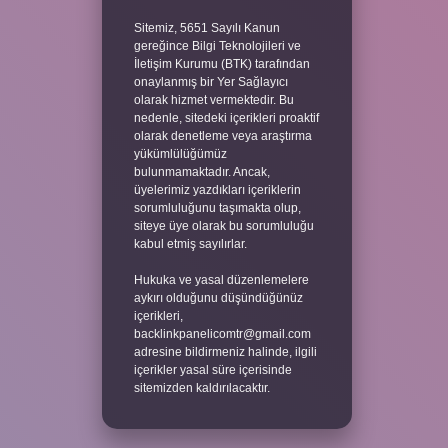
Sitemiz, 5651 Sayılı Kanun
gereğince Bilgi Teknolojileri ve
İletişim Kurumu (BTK) tarafından
onaylanmış bir Yer Sağlayıcı
olarak hizmet vermektedir. Bu
nedenle, sitedeki içerikleri proaktif
olarak denetleme veya araştırma
yükümlülüğümüz
bulunmamaktadır. Ancak,
üyelerimiz yazdıkları içeriklerin
sorumluluğunu taşımakta olup,
siteye üye olarak bu sorumluluğu
kabul etmiş sayılırlar.
Hukuka ve yasal düzenlemelere
aykırı olduğunu düşündüğünüz
içerikleri,
backlinkpanelicomtr@gmail.com
adresine bildirmeniz halinde, ilgili
içerikler yasal süre içerisinde
sitemizden kaldırılacaktır.