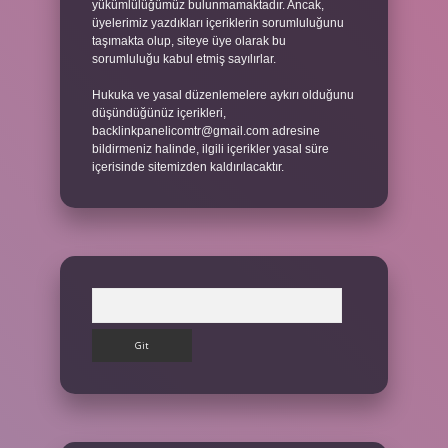
yükümlülüğümüz bulunmamaktadır. Ancak,
üyelerimiz yazdıkları içeriklerin sorumluluğunu
taşımakta olup, siteye üye olarak bu
sorumluluğu kabul etmiş sayılırlar.
Hukuka ve yasal düzenlemelere aykırı olduğunu
düşündüğünüz içerikleri,
backlinkpanelicomtr@gmail.com
adresine
bildirmeniz halinde, ilgili içerikler yasal süre
içerisinde sitemizden kaldırılacaktır.
Arama