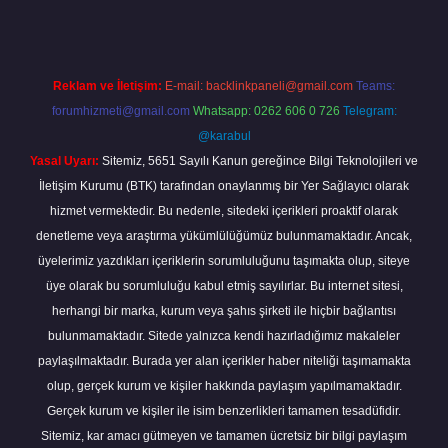
Reklam ve İletişim:
E-mail:
backlinkpaneli@gmail.com
Teams:
forumhizmeti@gmail.com
Whatsapp: 0262 606 0 726
Telegram:
@karabul
Yasal Uyarı:
Sitemiz, 5651 Sayılı Kanun gereğince Bilgi Teknolojileri ve
İletişim Kurumu (BTK) tarafından onaylanmış bir Yer Sağlayıcı olarak
hizmet vermektedir. Bu nedenle, sitedeki içerikleri proaktif olarak
denetleme veya araştırma yükümlülüğümüz bulunmamaktadır. Ancak,
üyelerimiz yazdıkları içeriklerin sorumluluğunu taşımakta olup, siteye
üye olarak bu sorumluluğu kabul etmiş sayılırlar. Bu internet sitesi,
herhangi bir marka, kurum veya şahıs şirketi ile hiçbir bağlantısı
bulunmamaktadır. Sitede yalnızca kendi hazırladığımız makaleler
paylaşılmaktadır. Burada yer alan içerikler haber niteliği taşımamakta
olup, gerçek kurum ve kişiler hakkında paylaşım yapılmamaktadır.
Gerçek kurum ve kişiler ile isim benzerlikleri tamamen tesadüfidir.
Sitemiz, kar amacı gütmeyen ve tamamen ücretsiz bir bilgi paylaşım